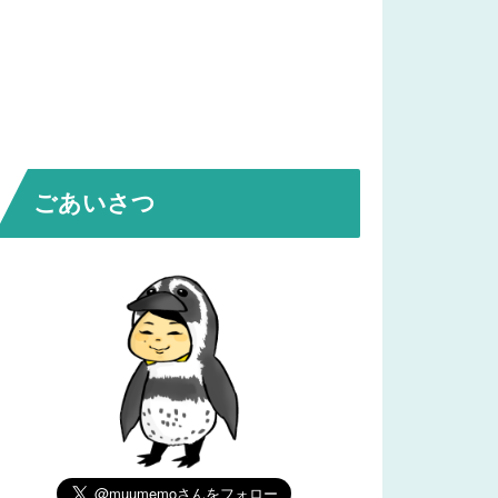
ごあいさつ