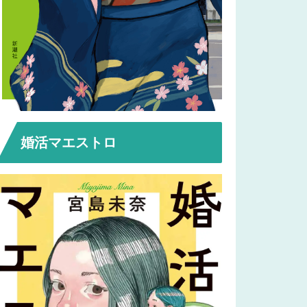
婚活マエストロ