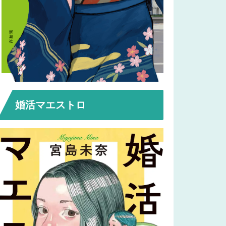
婚活マエストロ