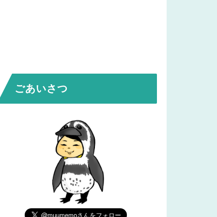
ごあいさつ