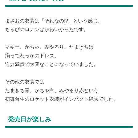
まさおの衣装は「それなの!?」という感じ。
ちゃぴのロナンはかわいかったです。
マギー、かちゃ、みやるり、たまきちは
揃ってわっかのドレス。
迫力満点で大変なことになっていました。
その他の衣装では
たまきち青、かちゃ白、みやるり赤という
初舞台生のロケット衣装がインパクト絶大でした。
発売日が楽しみ