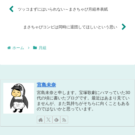
ツッコまずにはいられない～まさちゃぴ月組本表紙
まさちゃぴコンビは同時に退団してほしいという思い
ホーム
月組
宮島未奈
宮島未奈と申します。宝塚歌劇にハマっていた30
代の頃に書いたブログです。最近はあまり見てい
ませんが、また気持ちがそちらに向くこともある
のではないかと思っています。