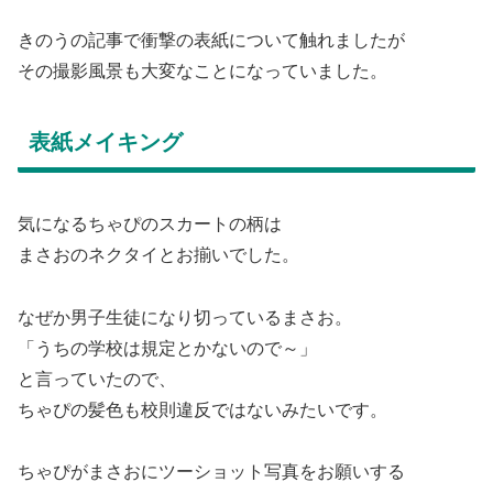
きのうの記事で衝撃の表紙について触れましたが
その撮影風景も大変なことになっていました。
表紙メイキング
気になるちゃぴのスカートの柄は
まさおのネクタイとお揃いでした。
なぜか男子生徒になり切っているまさお。
「うちの学校は規定とかないので～」
と言っていたので、
ちゃぴの髪色も校則違反ではないみたいです。
ちゃぴがまさおにツーショット写真をお願いする