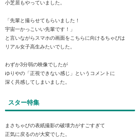
小芝居もやっていました。
「先輩と撮らせてもらいました！
宇宙一かっこいい先輩です！」
と言いながらスマホの画面をこちらに向けるちゃぴは
リアル女子高生みたいでした。
わずか3分弱の映像でしたが
ゆりやの「正視できない感じ」というコメントに
深く共感してしまいました。
スター特集
まさちゃぴの表紙撮影の破壊力がすごすぎて
正気に戻るのが大変でした。