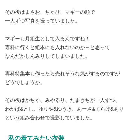
その後はまさお、ちゃぴ、マギーの順で
一人ずつ写真を撮っていました。
マギーも月組生として入るんですね！
専科に行くと組本にも入れないのか～と思って
なんだかしんみりしてしまいました。
専科特集本も作ったら売れそうな気がするのですが
どうでしょうか。
その後はかちゃ、みやるり、たまきちが一人ずつ、
わかば&とし、ゆりや&ゆうき、あーさ&くらげ&あり
という組み合わせで撮影していました。
私の着てみたい衣装