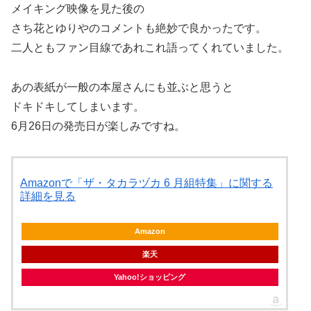
メイキング映像を見た後の
さち花とゆりやのコメントも絶妙で良かったです。
二人ともファン目線であれこれ語ってくれていました。
あの表紙が一般の本屋さんにも並ぶと思うと
ドキドキしてしまいます。
6月26日の発売日が楽しみですね。
Amazonで「ザ・タカラヅカ 6 月組特集」に関する
詳細を見る
Amazon
楽天
Yahoo!ショッピング