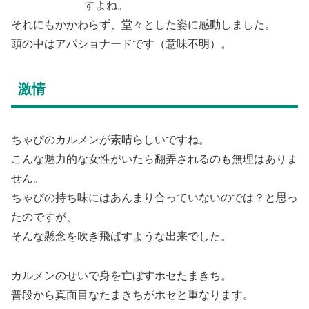
すよね。
それにもかかわらず、堂々とした姿に感動しました。
頭の中はアパショナードです（意味不明）。
激情
ちゃぴのカルメンが素晴らしいですね。
こんな魅力的な女性がいたら翻弄されるのも無理はありま
せん。
ちゃぴの持ち味にはあんまり合っていないのでは？と思っ
たのですが、
そんな懸念を吹き飛ばすような出来でした。
カルメンのせいで身を亡ぼすホセたまきち。
普段から真面目なたまきちがホセと重なります。