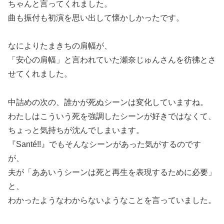
ちゃんと言ってくれました。
曲も振付も初演を思い出して懐かしかったです。
なによりたまきちの肩幅が、
「安心の肩幅」と言われていた瀬奈じゅんさんを彷彿とさ
せてくれました。
中詰めの次の、誰かが死ぬシーンは変化していますね。
わたしはこういう死を強調したシーンが好きではなくて、
ちょっと気持ちが沈んでしまいます。
『Santé!!』でもそんなシーンがあった気がするのです
が、
夫が「ああいうシーンは死と再生を表現するために必要」
と、
わかったようなわからないようなことを言っていました。