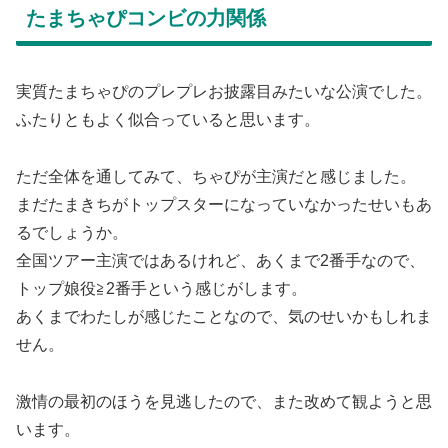
たまちゃぴコンビの力関係
実質たまちゃぴのプレプレお披露目みたいな公演でした。
ふたりともよく似合っていると思います。
ただ全体を通してみて、ちゃぴが主演だと感じました。
まだたまきちがトップスターになっていなかったせいもあ
るでしょうか。
全国ツアー主演ではあるけれど、あくまで2番手なので、
トップ娘役≧2番手という感じがします。
あくまでわたしが感じたことなので、気のせいかもしれま
せん。
激情の最初のほうを見逃したので、また改めて観ようと思
います。